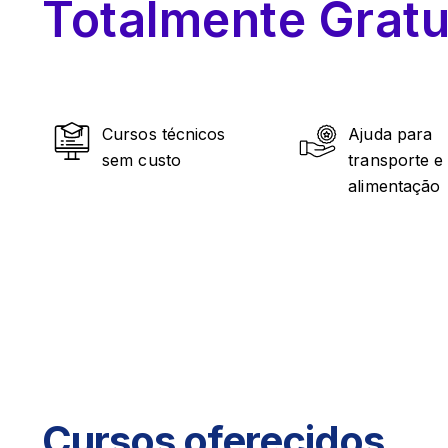
Totalmente Gratu
Cursos técnicos
Ajuda para
sem custo
transporte e
alimentação
Cursos oferecidos