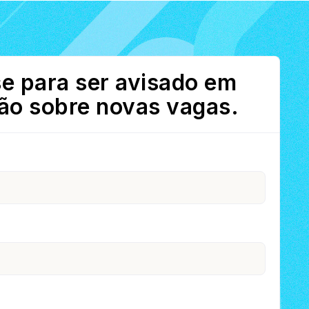
e para ser avisado em
ão sobre novas vagas.