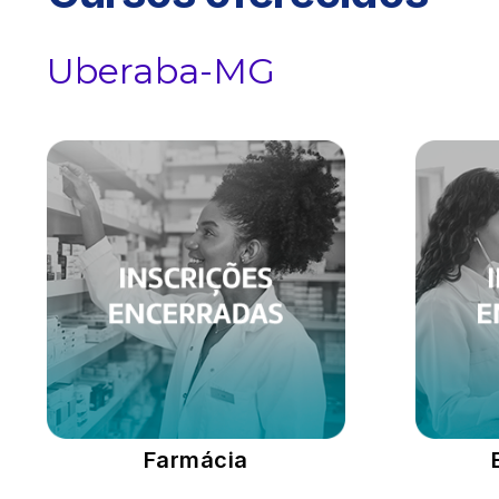
Uberaba-MG
Farmácia