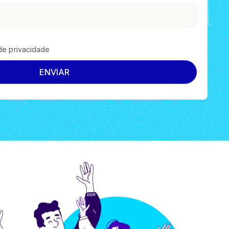
 de privacidade