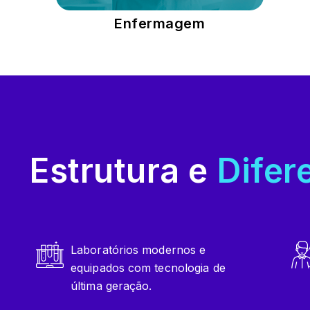
Enfermagem
Estrutura e
Difer
Laboratórios modernos e
equipados com tecnologia de
última geração.