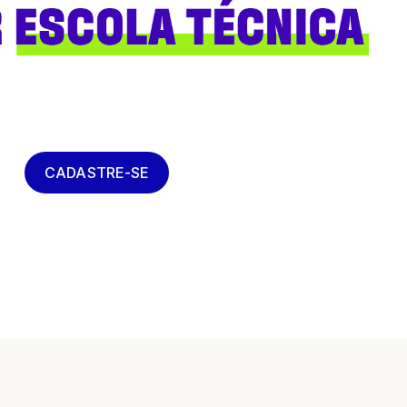
CADASTRE-SE