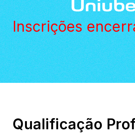
Inscrições encerr
Qualificação Prof