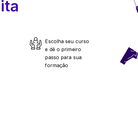
ita
Escolha seu curso
e dê o primeiro
passo para sua
formação