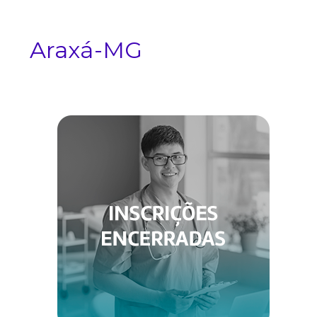
Araxá-MG