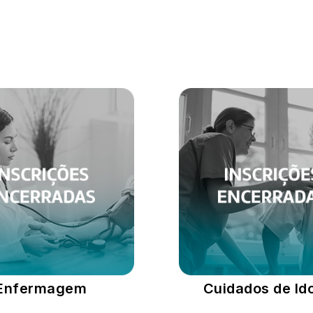
Enfermagem
Cuidados de Id