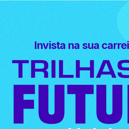
Invista na sua carr