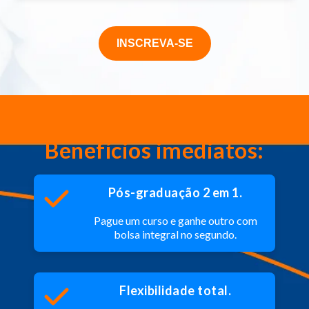
INSCREVA-SE
Benefícios imediatos:
Pós-graduação 2 em 1.
Pague um curso e ganhe outro com
bolsa integral no segundo.
Flexibilidade total.