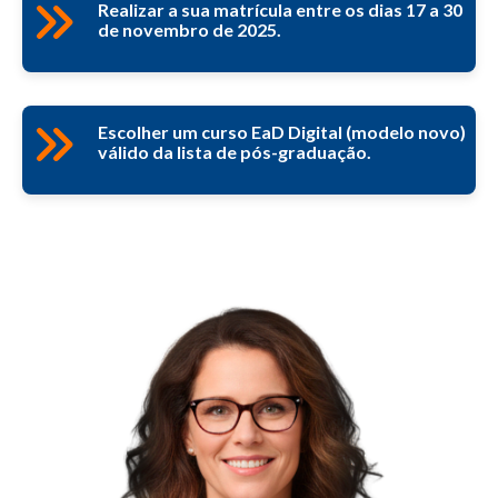
Realizar a sua matrícula entre os dias 17 a 30
de novembro de 2025.
Escolher um curso EaD Digital (modelo novo)
válido da lista de pós-graduação.