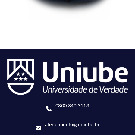
0800 340 3113
atendimento@uniube.br