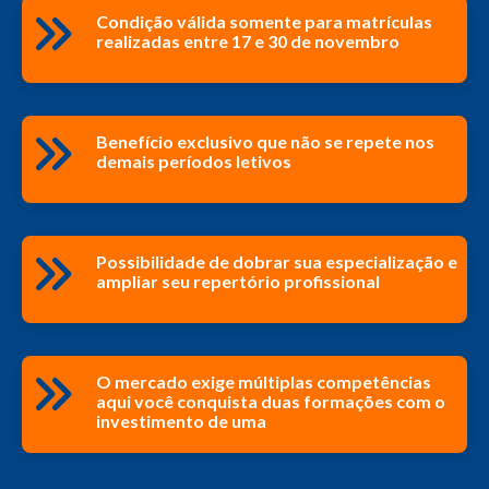
Condição válida somente para matrículas
realizadas entre 17 e 30 de novembro
Benefício exclusivo que não se repete nos
demais períodos letivos
Possibilidade de dobrar sua especialização e
ampliar seu repertório profissional
O mercado exige múltiplas competências
aqui você conquista duas formações com o
investimento de uma