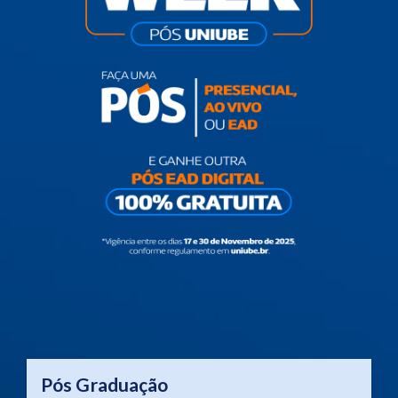
Pós Graduação