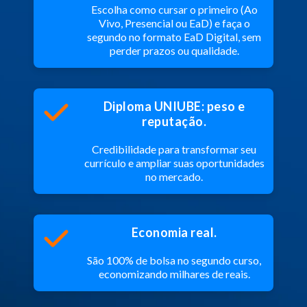
Escolha como cursar o primeiro (Ao
Vivo, Presencial ou EaD) e faça o
segundo no formato EaD Digital, sem
perder prazos ou qualidade.
Diploma UNIUBE: peso e
reputação.
Credibilidade para transformar seu
currículo e ampliar suas oportunidades
no mercado.
Economia real.
São 100% de bolsa no segundo curso,
economizando milhares de reais.