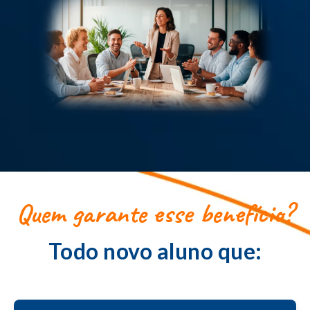
Quem garante esse benefício?
Todo novo aluno que: