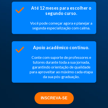
Até 12 meses para escolher o
segundo curso.
Você pode começar agora e planejar a
segunda especialização com calma.
Apoio acadêmico contínuo.
Conte com suporte de professores e
tutores durante toda a sua jornada,
garantindo orientação de qualidade
para aproveitar ao máximo cada etapa
da sua pós-graduação.
INSCREVA-SE