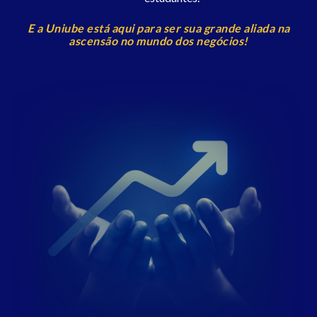
E a Uniube está aqui para ser sua grande aliada na
ascensão no mundo dos negócios!