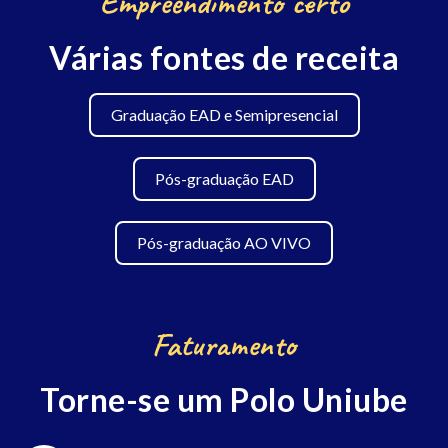
Empreendimento certo
Várias fontes de receita
Graduação EAD e Semipresencial
Pós-graduação EAD
Pós-graduação AO VIVO
Faturamento
Torne-se um Polo Uniube