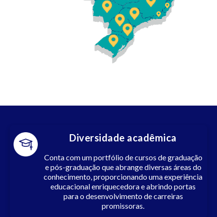
Diversidade acadêmica
Conta com um portfólio de cursos de graduação
e pós-graduação que abrange diversas áreas do
conhecimento, proporcionando uma experiência
educacional enriquecedora e abrindo portas
para o desenvolvimento de carreiras
promissoras.