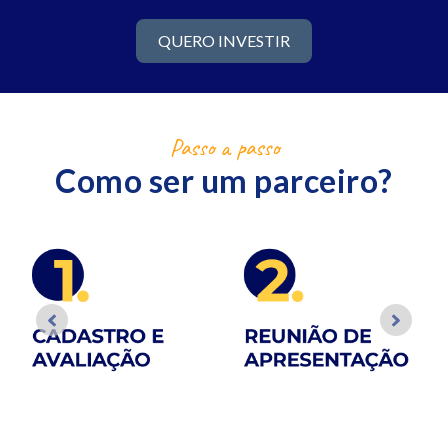
QUERO INVESTIR
Passo a passo
Como ser um parceiro?