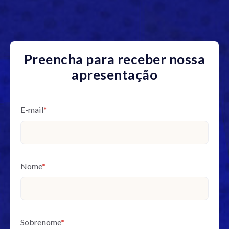
Preencha para receber nossa
apresentação
E-mail
*
Nome
*
Sobrenome
*