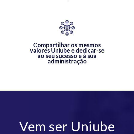
Compartilhar os mesmos
valores Uniube e dedicar-se
ao seu sucesso e à sua
administração
Vem ser Uniube