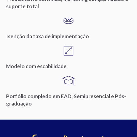
suporte total
Isenção da taxa de implementação
Modelo com escabilidade
Porfólio compledo em EAD, Semipresencial e Pós-
graduação