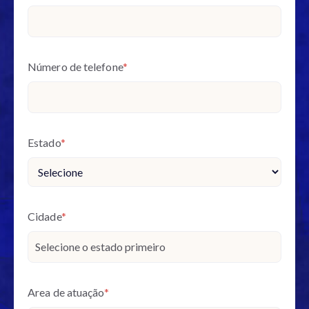
Número de telefone
*
Estado
*
Cidade
*
Area de atuação
*