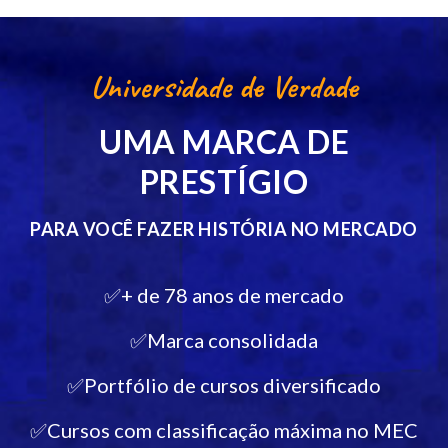
Universidade de Verdade
UMA MARCA DE
PRESTÍGIO
PARA VOCÊ FAZER HISTÓRIA NO MERCADO
✅+ de 78 anos de mercado
✅Marca consolidada
✅Portfólio de cursos diversificado
✅Cursos com classificação máxima no MEC