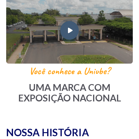
Você conhece a Uniube?
UMA MARCA COM
EXPOSIÇÃO NACIONAL
NOSSA HISTÓRIA