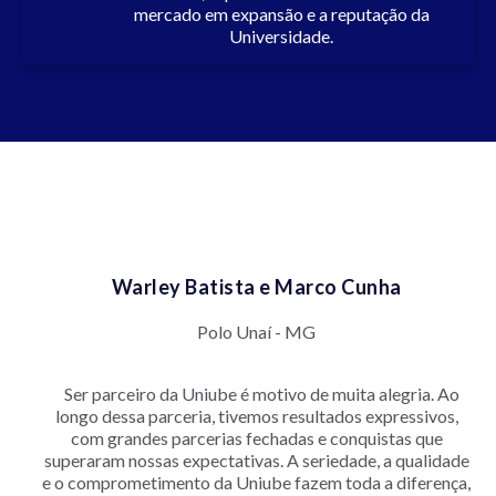
mercado em expansão e a reputação da
Universidade.
Warley Batista e Marco Cunha
Polo Unaí - MG
Ser parceiro da Uniube é motivo de muita alegria. Ao
longo dessa parceria, tivemos resultados expressivos,
com grandes parcerias fechadas e conquistas que
superaram nossas expectativas. A seriedade, a qualidade
e o comprometimento da Uniube fazem toda a diferença,