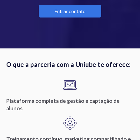
Entrar contato
O que a parceria com a Uniube te oferece:
Plataforma completa de gestão e captação de
alunos
Treinamento contínuo, marketing compartilhado e