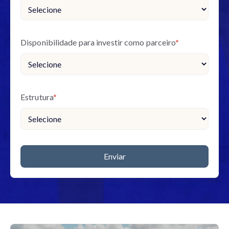
Disponibilidade para investir como parceiro
*
Estrutura
*