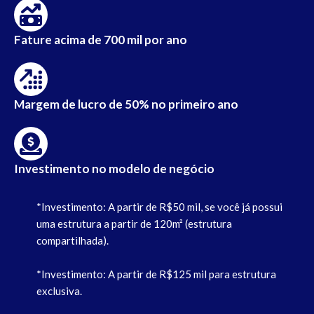
Fature acima de 700 mil por ano
Margem de lucro de 50% no primeiro ano
Investimento no modelo de negócio
*Investimento: A partir de R$50 mil, se você já possui
uma estrutura a partir de 120m² (estrutura
compartilhada).
*Investimento: A partir de R$125 mil para estrutura
exclusiva.