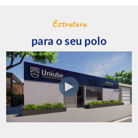
Estrutura
para o seu polo