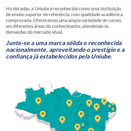
Há décadas, a Uniube é reconhecida como uma Instituição
de ensino superior de referência, com qualidade acadêmica
comprovada. Oferecemos uma ampla variedade de cursos
em diferentes áreas do conhecimento, atendendo às
demandas do mercado atual.
Junte-se a uma marca sólida e reconhecida
nacionalmente, aproveitando o prestígio e a
confiança já estabelecidos pela Uniube.