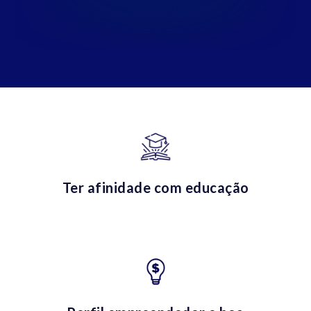
Ter afinidade com educação