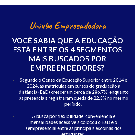
Uniube Empreendedora
VOCÊ SABIA QUE A EDUCAÇÃO
ESTÁ ENTRE OS 4 SEGMENTOS
MAIS BUSCADOS POR
EMPREENDEDORES?
Segundo o Censo da Educação Superior entre 2014 e
2024, as matrículas em cursos de graduação a
distância (EaD) cresceram cerca de 286,7%, enquanto
as presenciais registraram queda de 22,3% no mesmo
período.
A busca por flexibilidade, conveniência e
mensalidades acessíveis colocou o EaD e o
semipresencial entre as principais escolhas dos
estudantes.