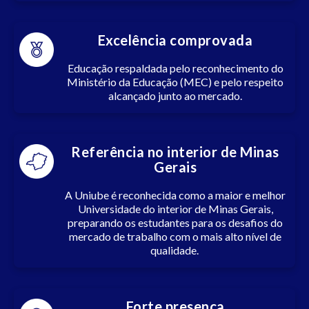
Excelência comprovada
Educação respaldada pelo reconhecimento do
Ministério da Educação (MEC) e pelo respeito
alcançado junto ao mercado.
Referência no interior de Minas
Gerais
A Uniube é reconhecida como a maior e melhor
Universidade do interior de Minas Gerais,
preparando os estudantes para os desafios do
mercado de trabalho com o mais alto nível de
qualidade.
Forte presença