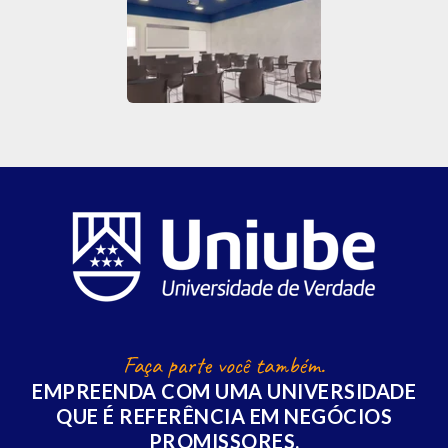
Faça parte você também.
EMPREENDA COM UMA UNIVERSIDADE
QUE É REFERÊNCIA EM NEGÓCIOS
PROMISSORES.