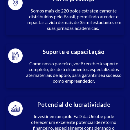
Somos mais de 220 polos estrategicamente
distribuídos pelo Brasil, permitindo atender e
impactar a vida de mais de 35 mil estudantes em
suas jornadas acadêmicas.
Suporte e capacitação
Como nosso parceiro, você receberá suporte
completo, desde treinamentos especializados
até materiais de apoio, para garantir seu sucesso
como empreendedor.
Potencial de lucratividade
Investir em um polo EaD da Uniube pode
oferecer um excelente potencial de retorno
financeiro, especialmente considerando o