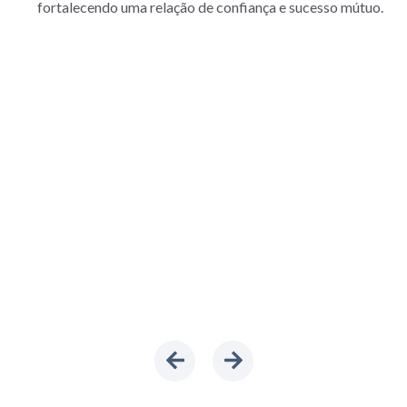
fortalecendo uma relação de confiança e sucesso mútuo.